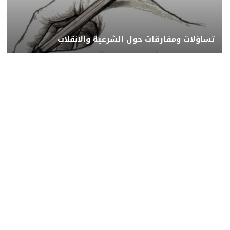
تساؤلات ومفارقات حول الشرعية والانقلاب