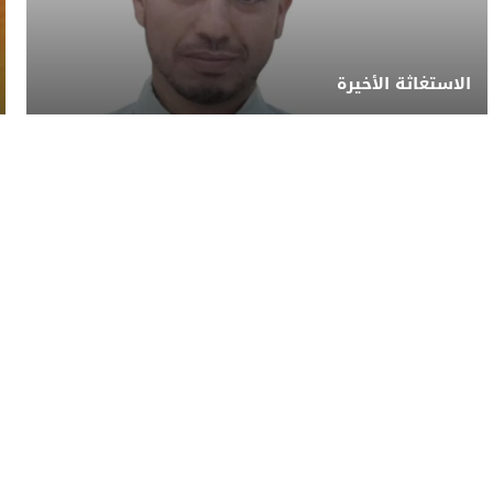
الاستغاثة الأخيرة