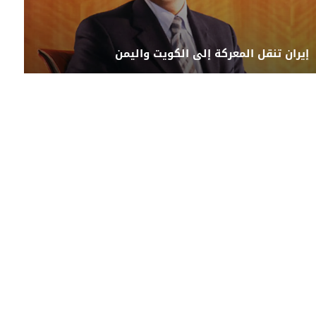
إيران تنقل المعركة إلى الكويت واليمن