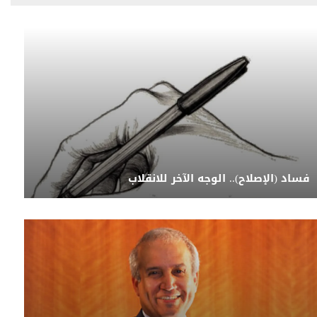
فساد (الإصلاح).. الوجه الآخر للانقلاب