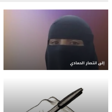
إلى انتصار الحمادي