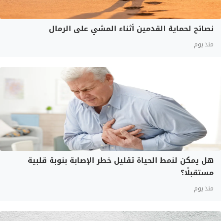
نصائح لحماية القدمين أثناء المشي على الرمال
منذ يوم
هل يمكن لنمط الحياة تقليل خطر الإصابة بنوبة قلبية
مستقبلًا؟
منذ يوم