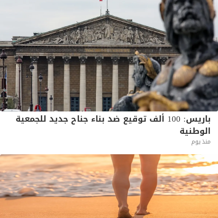
باريس: 100 ألف توقيع ضد بناء جناح جديد للجمعية
الوطنية
منذ يوم