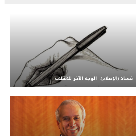
فساد (الإصلاح).. الوجه الآخر للانقلاب