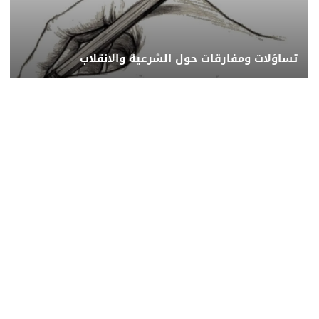
تساؤلات ومفارقات حول الشرعية والانقلاب