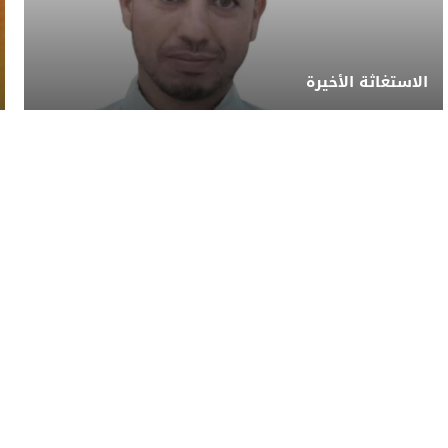
الاستغاثة الأخيرة