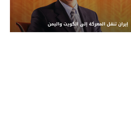
إيران تنقل المعركة إلى الكويت واليمن