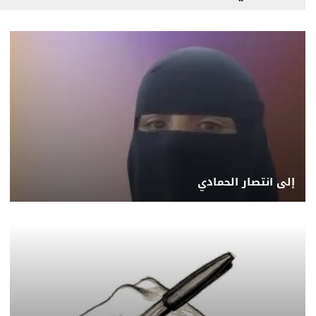
إلى انتصار الحمادي