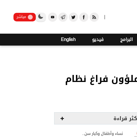
صنعاء
مباشر
البرامج
فيديو
English
ملؤون فراغ نظام
كثر قراءة
نساء وأطفال وكبار سن..