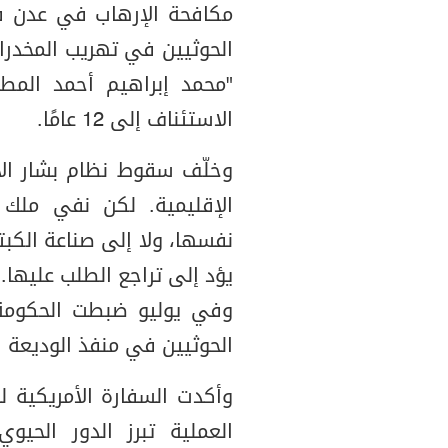
الحوثيين في تهريب المخدرا
الاستئناف إلى 12 عامًا.
وخلّف سقوط نظام بشار الأ
الإقليمية. لكن نفي ملك 
نفسها، ولا إلى صناعة الكبتا
يؤد إلى تراجع الطلب عليها.
الحوثيين في منفذ الوديعة 
وأكدت السفارة الأمريكية 
العملية تبرز الدور الحي