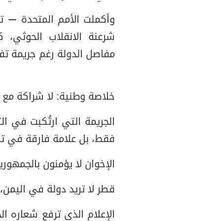
وأكملت الأمم المتحدة — 
شرعنة الانقلاب الحوثي، 
مفاصل الدولة رغم جريمة تفج
خلاصة وطنية: لا شراكة مع 
فقط، بل علامة فارقة في تاري
الإخوان لا يؤمنون بالجمهورية
قطر لا تريد دولة في اليمن،
الإعلام الذي ترفع شعاره ال