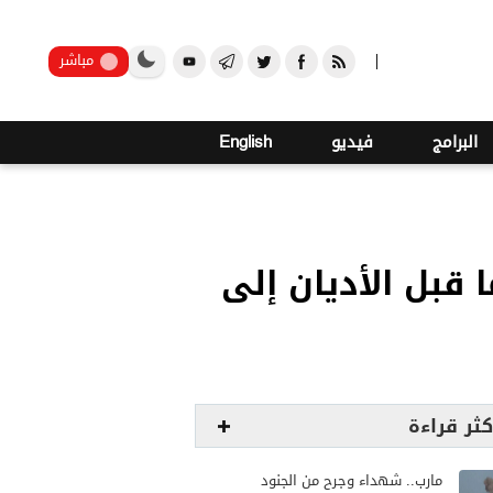
صنعاء
مباشر
البرامج
فيديو
English
 قبل الأديان إلى
كثر قراءة
مارب.. شهداء وجرح من الجنود