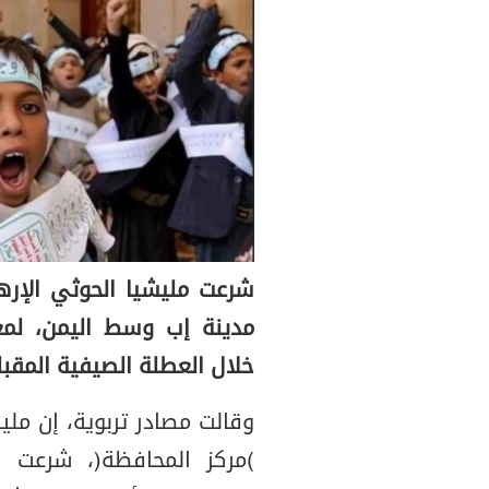
شرعت مليشيا الحوثي الإر
مدينة إب وسط اليمن، لمع
خلال العطلة الصيفية المقبل
وقالت مصادر تربوية، إن مل
(مركز المحافظة)، شرعت