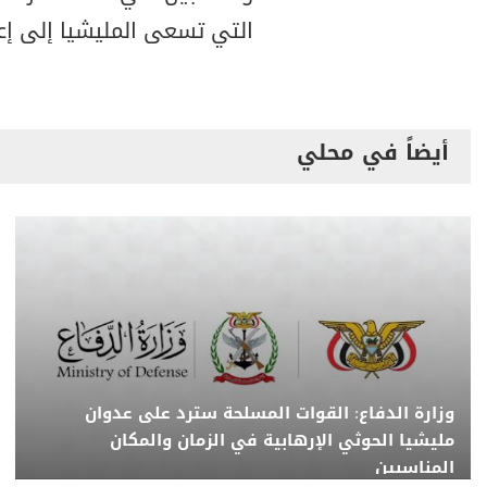
التي تسعى المليشيا إلى إع
أيضاً في محلي
وزارة الدفاع: القوات المسلحة سترد على عدوان
مليشيا الحوثي الإرهابية في الزمان والمكان
المناسبين