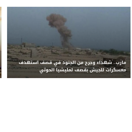
مارب.. شهداء وجرح من الجنود في قصف استهدف
معسكرات للجيش بقصف لمليشيا الحوثي