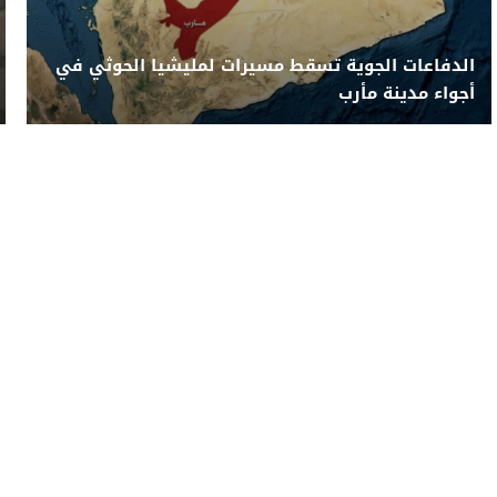
الدفاعات الجوية تسقط مسيرات لمليشيا الحوثي في
أجواء مدينة مأرب