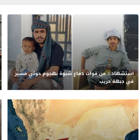
استشهاد 3 من قوات دفاع شبوة بهجوم حوثي مسير
في جبهة حريب