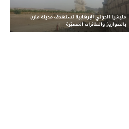
مليشيا الحوثي الإرهابية تستهدف مدينة مارب
بالصواريخ والطائرات المسيّرة