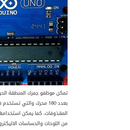
تمكن موظفو جمرك المنطقة الحرة
بعدد 180 محرك والتي تستخ
المقذوفات، كما يمكن استخدامها