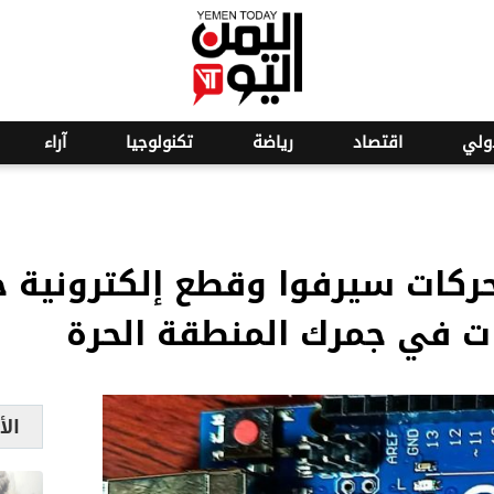
o
22
ولي
اقتصاد
رياضة
تكنولوجيا
آراء
ركات سيرفوا وقطع إلكترونية خ
ات في جمرك المنطقة الحرة
الأ