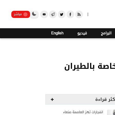
صنعاء
مباشر
البرامج
فيديو
English
اصة بالطيران
كثر قراءة
انفجارات تهز العاصمة صنعاء