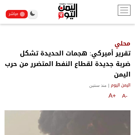
مباشر
محلي
تقرير أميركي: هجمات الحديدة تشكل
ضربة جديدة لقطاع النفط المتضرر من حرب
اليمن
|
منذ سنتين
اليمن اليوم
A+
A-