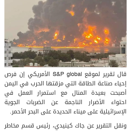
قال تقرير لموقع S&P global الأمريكي إن فرص
إحياء صناعة الطاقة التي مزقتها الحرب في اليمن
أصبحت بعيدة المنال مع استمرار العمل في
احتواء الأضرار الناجمة عن الضربات الجوية
الإسرائيلية على ميناء الحديدة على البحر الأحمر.
ونقل التقرير عن جاك كينيدي، رئيس قسم مخاطر