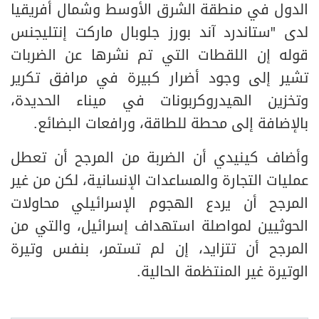
الدول في منطقة الشرق الأوسط وشمال أفريقيا
لدى "ستاندرد آند بورز جلوبال ماركت إنتليجنس
قوله إن اللقطات التي تم نشرها عن الضربات
تشير إلى وجود أضرار كبيرة في مرافق تكرير
وتخزين الهيدروكربونات في ميناء الحديدة،
بالإضافة إلى محطة للطاقة، ورافعات البضائع.
وأضاف كينيدي أن الضربة من المرجح أن تعطل
عمليات التجارة والمساعدات الإنسانية، لكن من غير
المرجح أن يردع الهجوم الإسرائيلي محاولات
الحوثيين لمواصلة استهداف إسرائيل، والتي من
المرجح أن تتزايد، إن لم تستمر، بنفس وتيرة
الوتيرة غير المنتظمة الحالية.