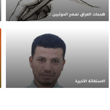
هجمات العراق تفضح الحوثيين..!!
الاستغاثة الأخيرة