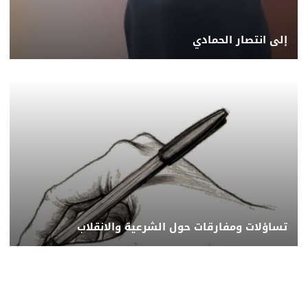
إلى انتصار الحمادي
تساؤلات ومفارقات حول الشرعية والانقلاب