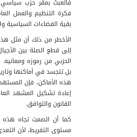
فالعبث بمقر حزب سياسي 
فكرة التنظيم والعمل العا
بقية الفضاءات السياسية وال
الأخطر من ذلك أن مثل هذ
إلى قطع الصلة بين الأجيال
الحزبي من رموزه ومعانيه. 
بل تتجسد في أماكنها وتاري
هذه الأماكن، فإن المسته
إعادة تشكيل المشهد العام
القانون والتوافق.
كما أن الصمت تجاه هذه ال
مستوى التفريط، لأن التع