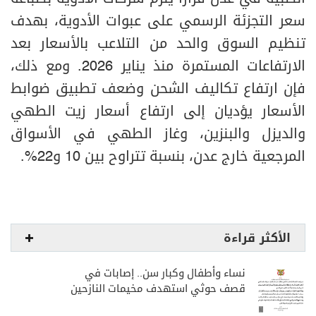
سعر التجزئة الرسمي على عبوات الأدوية، بهدف
تنظيم السوق والحد من التلاعب بالأسعار بعد
الارتفاعات المستمرة منذ يناير 2026. ومع ذلك،
فإن ارتفاع تكاليف الشحن وضعف تطبيق ضوابط
الأسعار يؤديان إلى ارتفاع أسعار زيت الطهي
والديزل والبنزين، وغاز الطهي في الأسواق
المرجعية خارج عدن، بنسبة تتراوح بين 10 و22%.
الأكثر قراءة
نساء وأطفال وكبار سن.. إصابات في
قصف حوثي استهدف مخيمات النازحين
بمارب