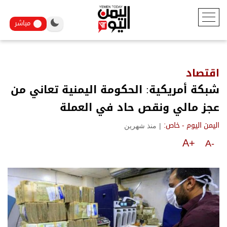
مباشر
اقتصاد
شبكة أمريكية: الحكومة اليمنية تعاني من
عجز مالي ونقص حاد في العملة
|
منذ شهرين
اليمن اليوم - خاص:
A+
A-