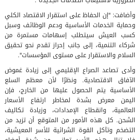
الضرورية لاستيعاب الصدمات الجديدة".
وأضافت: "إن الحفاظ على استقرار الاقتصاد الكلي
وحماية الخدمات الأساسية ودعم الوظائف وسبل
كسب العيش سيتطلب إسهامات مستمرة من
شركاء التنمية، إلى جانب إحراز تقدم نحو تحقيق
السلام والاستقرار على مستوى المؤسسات".
وأدى تصاعد الصراع الإقليمي إلى زيادة غموض
الآفاق الاقتصادية. ونظرًا لأن معظم السلع
الأساسية يتم الحصول عليها من الخارج، فإن
اليمن معرض بشدة لمخاطر ارتفاع الأسعار
العالمية، وانقطاع الإمدادات، وزيادة تكاليف
الشحن. كل هذه الأمور من المتوقع أن تزيد من
التضخم وتآكل القوة الشرائية للأسر المعيشية،