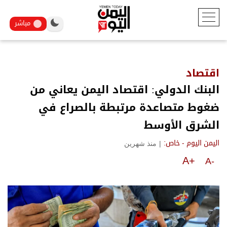
مباشر
اقتصاد
البنك الدولي: اقتصاد اليمن يعاني من
ضغوط متصاعدة مرتبطة بالصراع في
الشرق الأوسط
|
منذ شهرين
اليمن اليوم - خاص:
A+
A-