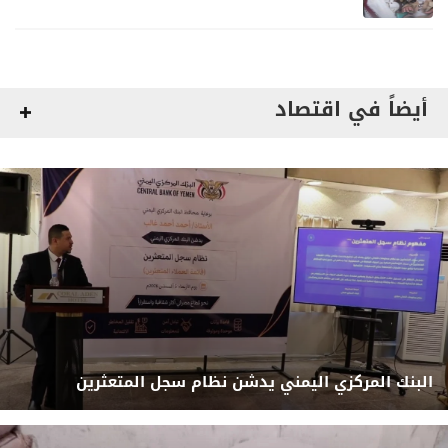
أيضاً في اقتصاد
البنك المركزي اليمني يدشن نظام سجل المتعثرين