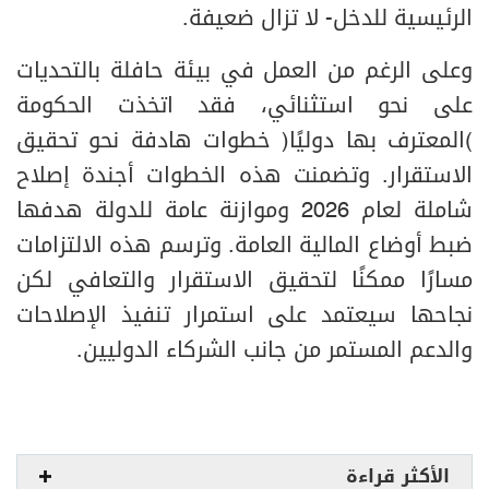
الرئيسية للدخل- لا تزال ضعيفة.
وعلى الرغم من العمل في بيئة حافلة بالتحديات
على نحو استثنائي، فقد اتخذت الحكومة
(المعترف بها دوليًا) خطوات هادفة نحو تحقيق
الاستقرار. وتضمنت هذه الخطوات أجندة إصلاح
شاملة لعام 2026 وموازنة عامة للدولة هدفها
ضبط أوضاع المالية العامة. وترسم هذه الالتزامات
مسارًا ممكنًا لتحقيق الاستقرار والتعافي لكن
نجاحها سيعتمد على استمرار تنفيذ الإصلاحات
والدعم المستمر من جانب الشركاء الدوليين.
الأكثر قراءة