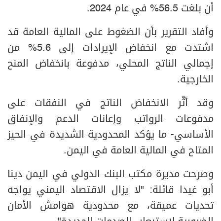
أن بلغت 56.5% في عام 2024.
وأفاد التقرير بأن الضغوط على المالية العامة قد
اشتدت مع انخفاض الإيرادات إلى 5.6% من
إجمالي الناتج المحلي، مدفوعة بانخفاض المنح
الخارجية.
وقد أثّر الانخفاض الناتج في النفقات على
مدفوعات الرواتب وإعانات الدعم والإنفاق
الأساسي- ما يؤكد المحدودية الشديدة في الحيز
المتاح في المالية العامة في اليمن.
وصرحت مديرة مكتب البنك الدولي في اليمن دينا
أبو غيدا قائلة: "لا يزال الاقتصاد اليمني يواجه
تحديات عميقة، مع محدودية هوامش الأمان