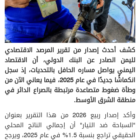
كشف أحدث إصدار من تقرير المرصد الاقتصادي
لليمن الصادر عن البنك الدولي، أن الاقتصاد
اليمني يواصل مساره الحافل بالتحديات، إذ سجل
انكماشًا جديدًا في عام 2025، فيما يعاني الآن من
وطأة ضغوط متصاعدة مرتبطة بالصراع الدائر في
منطقة الشرق الأوسط.
وأكد إصدار ربيع 2026 من هذا التقرير بعنوان
"السباحة ضد التيار" أن إجمالي الناتج المحلي
الحقيقي تراجع بنسبة 1.5% في عام 2025، ويرجح