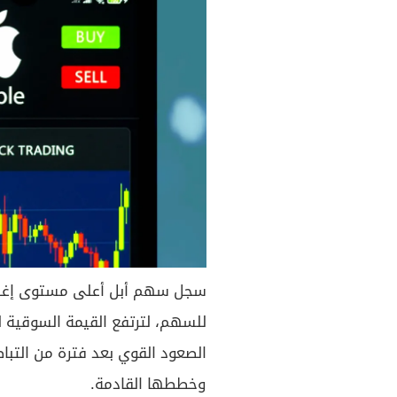
الصعود القوي بعد فترة من التبا
وخططها القادمة.