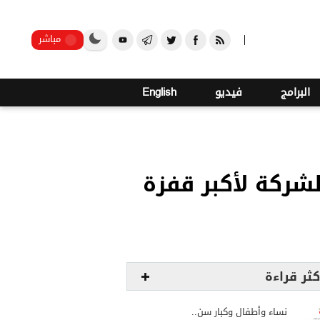
صنعاء
مباشر
البرامج
فيديو
English
شركة لأكبر قفزة
كثر قراءة
نساء وأطفال وكبار سن..