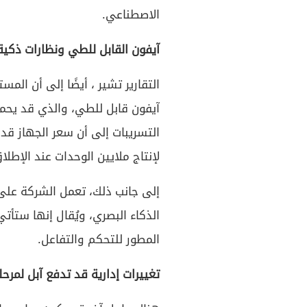
الاصطناعي.
آيفون القابل للطي ونظارات ذكي
التقارير تشير ، أيضًا إلى أن الم
لإنتاج ملايين الوحدات عند الإطلا
إلى جانب ذلك، تعمل الشركة على
المطور للتحكم والتفاعل.
تغييرات إدارية قد تدفع آبل لمرح