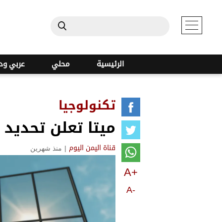
الرئيسية
محلي
عربي ود
تكنولوجيا
ميتا تعلن تحديد م
|
منذ شهرين
قناة اليمن اليوم
A+
A-