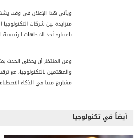
ويأتي هذا الإعلان في وقت يشهد
متزايدة بين شركات التكنولوجيا ا
باعتباره أحد الاتجاهات الرئيسية 
ومن المنتظر أن يحظى الحدث بمت
والمهتمين بالتكنولوجيا، مع ترقب
مشاريع ميتا في الذكاء الاصطناع
أيضاً في تكنولوجيا