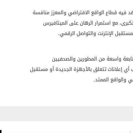
 فيه قطاع الواقع الافتراضي والمعزز منافسة
لكبرى، مع استمرار الرهان على الميتافيرس
لمستقبل الإنترنت والتواصل الرقمي.
ابعة واسعة من المطورين والصحفيين
 أي إعلانات تتعلق بالأجهزة الجديدة أو مستقبل
ي والواقع الممتد.