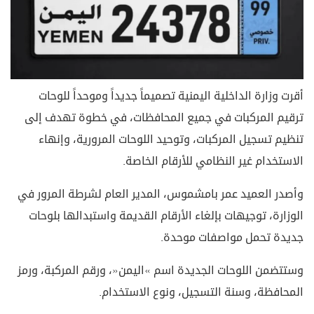
أقرت وزارة الداخلية اليمنية تصميماً جديداً وموحداً للوحات
ترقيم المركبات في جميع المحافظات، في خطوة تهدف إلى
تنظيم تسجيل المركبات، وتوحيد اللوحات المرورية، وإنهاء
الاستخدام غير النظامي للأرقام الخاصة.
وأصدر العميد عمر بامشموس، المدير العام لشرطة المرور في
الوزارة، توجيهات بإلغاء الأرقام القديمة واستبدالها بلوحات
جديدة تحمل مواصفات موحدة.
وستتضمن اللوحات الجديدة اسم «اليمن»، ورقم المركبة، ورمز
المحافظة، وسنة التسجيل، ونوع الاستخدام.