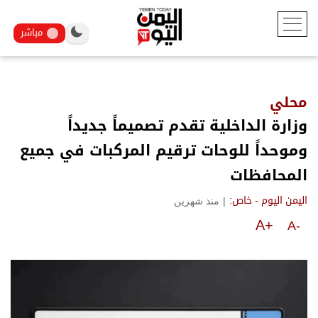
مباشر
محلي
وزارة الداخلية تقدم تصميماً جديداً
وموحداً للوحات ترقيم المركبات في جميع
المحافظات
|
منذ شهرين
اليمن اليوم - خاص:
A+
A-