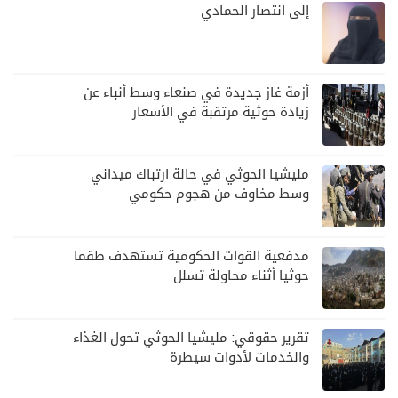
إلى انتصار الحمادي
أزمة غاز جديدة في صنعاء وسط أنباء عن
زيادة حوثية مرتقبة في الأسعار
مليشيا الحوثي في حالة ارتباك ميداني
وسط مخاوف من هجوم حكومي
مدفعية القوات الحكومية تستهدف طقما
حوثيا أثناء محاولة تسلل
تقرير حقوقي: مليشيا الحوثي تحول الغذاء
والخدمات لأدوات سيطرة