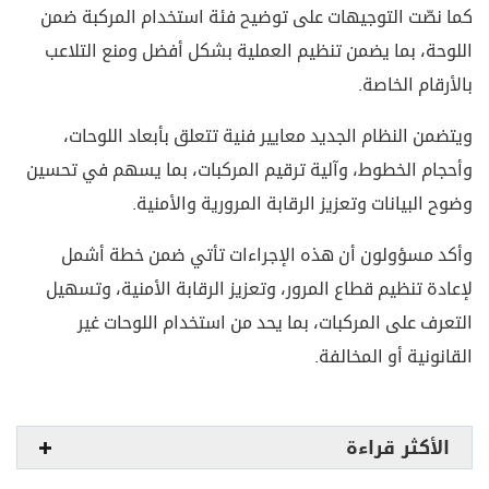
كما نصّت التوجيهات على توضيح فئة استخدام المركبة ضمن
اللوحة، بما يضمن تنظيم العملية بشكل أفضل ومنع التلاعب
بالأرقام الخاصة.
ويتضمن النظام الجديد معايير فنية تتعلق بأبعاد اللوحات،
وأحجام الخطوط، وآلية ترقيم المركبات، بما يسهم في تحسين
وضوح البيانات وتعزيز الرقابة المرورية والأمنية.
وأكد مسؤولون أن هذه الإجراءات تأتي ضمن خطة أشمل
لإعادة تنظيم قطاع المرور، وتعزيز الرقابة الأمنية، وتسهيل
التعرف على المركبات، بما يحد من استخدام اللوحات غير
القانونية أو المخالفة.
الأكثر قراءة