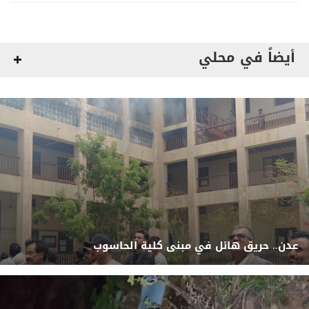
أيضاً في محلي
عدن.. حريق هائل في مبنى كلية الحاسوب