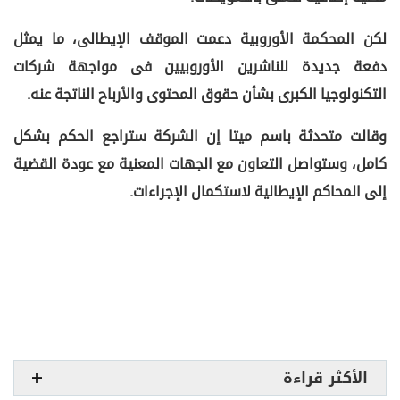
لكن المحكمة الأوروبية دعمت الموقف الإيطالى، ما يمثل
دفعة جديدة للناشرين الأوروبيين فى مواجهة شركات
التكنولوجيا الكبرى بشأن حقوق المحتوى والأرباح الناتجة عنه.
وقالت متحدثة باسم ميتا إن الشركة ستراجع الحكم بشكل
كامل، وستواصل التعاون مع الجهات المعنية مع عودة القضية
إلى المحاكم الإيطالية لاستكمال الإجراءات.
الأكثر قراءة