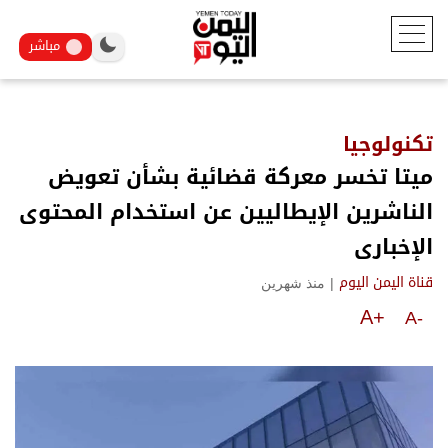
مباشر
تكنولوجيا
ميتا تخسر معركة قضائية بشأن تعويض
الناشرين الإيطاليين عن استخدام المحتوى
الإخبارى
|
منذ شهرين
قناة اليمن اليوم
A+
A-