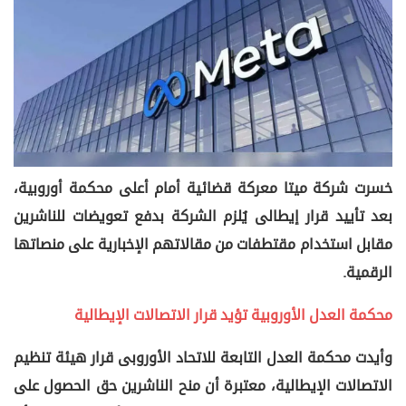
خسرت شركة ميتا معركة قضائية أمام أعلى محكمة أوروبية،
بعد تأييد قرار إيطالى يُلزم الشركة بدفع تعويضات للناشرين
مقابل استخدام مقتطفات من مقالاتهم الإخبارية على منصاتها
الرقمية.
محكمة العدل الأوروبية تؤيد قرار الاتصالات الإيطالية
وأيدت محكمة العدل التابعة للاتحاد الأوروبى قرار هيئة تنظيم
الاتصالات الإيطالية، معتبرة أن منح الناشرين حق الحصول على