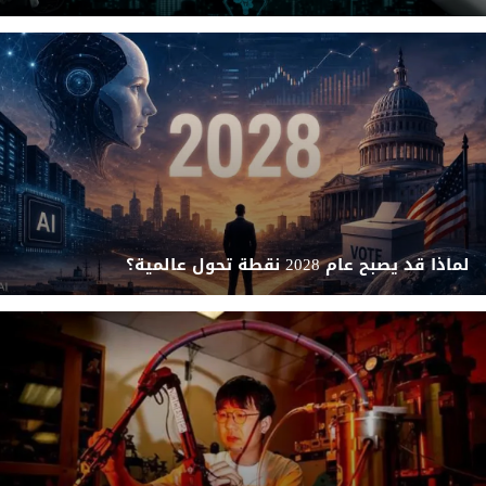
لماذا قد يصبح عام 2028 نقطة تحول عالمية؟