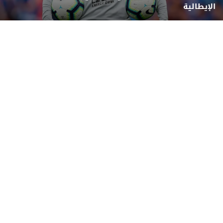
الإيطالية