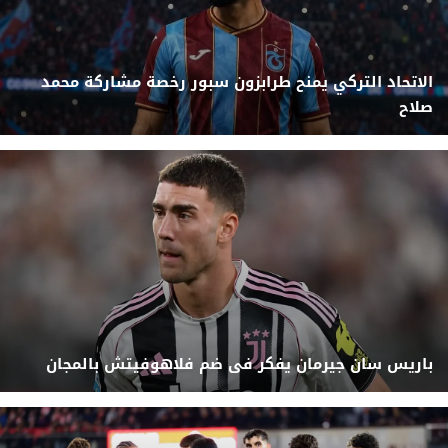
الاتحاد التركي يمنح طرابزون سبور رخصة مشاركة محمد
صلاح
باريس سان جيرمان يفكر فى ضم فلاهوفيتش بالمجان