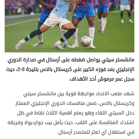
مانشستر سيتي يواصل ضغطه على أرسنال في صدارة الدوري
الإنجليزي بعد فوزه الكبير على كريستال بالاس بنتيجة 3-2، حيث
سجل عمر مرموش أحد الأهداف.
شهد ملعب الاتحاد مواجهة قوية بين مانشستر سيتي
وكريستال بالاس، ضمن منافسات الدوري الإنجليزي الممتاز.
دخل السيتي اللقاء وهو يعلم أهمية الثلاث نقاط في ظل
اشتداد المنافسة على اللقب، حيث يأمل بيب جوارديولا وفريقه
في استغلال أي تعثر للمتصدر أرسنال.