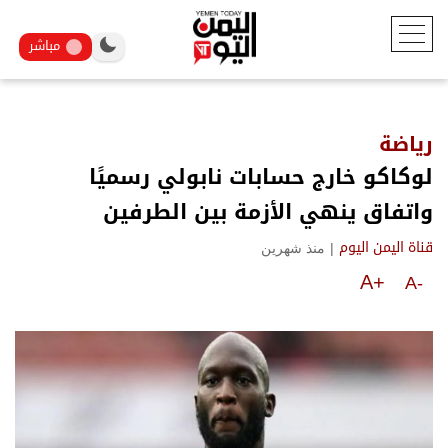
مباشر
رياضة
لوكاكو خارج حسابات نابولي رسميًا
واتفاق ينهي الأزمة بين الطرفين
|
منذ شهرين
قناة اليمن اليوم
A+
A-