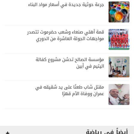
جرعة حوثية جديدة في أسعار مواد البناء
قمة أهلي صنعاء وشعب حضرموت تتصدر
مواجهات الجولة العاشرة من الدوري
اليمني
مؤسسة الصالح تدشن مشروع كفالة
اليتيم في أبين
مقتل شاب طعنًا على يد شقيقه في
عمران ووفاة الأم قهرًا
أيضاً في رياضة