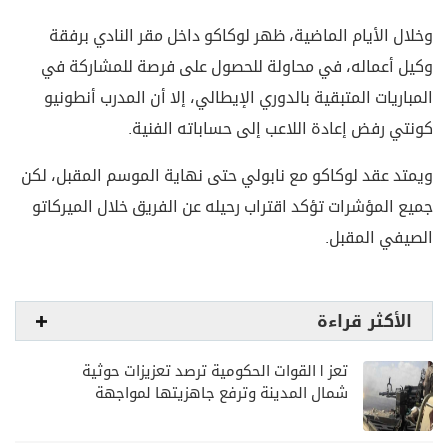
وخلال الأيام الماضية، ظهر لوكاكو داخل مقر النادي برفقة
وكيل أعماله، في محاولة للحصول على فرصة للمشاركة في
المباريات المتبقية بالدوري الإيطالي، إلا أن المدرب أنطونيو
كونتي رفض إعادة اللاعب إلى حساباته الفنية.
ويمتد عقد لوكاكو مع نابولي حتى نهاية الموسم المقبل، لكن
جميع المؤشرات تؤكد اقتراب رحيله عن الفريق خلال الميركاتو
الصيفي المقبل.
الأكثر قراءة
تعز | القوات الحكومية ترصد تعزيزات حوثية
شمال المدينة وترفع جاهزيتها لمواجهة
أي تصعيد