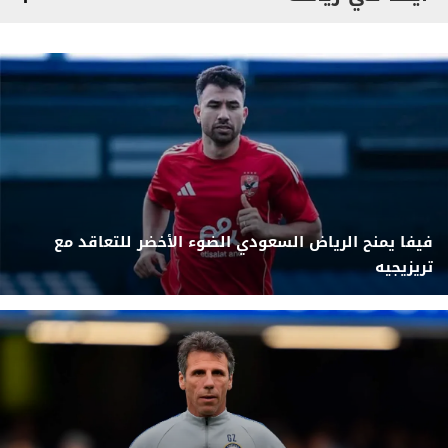
فيفا يمنح الرياض السعودي الضوء الأخضر للتعاقد مع
تريزيجيه