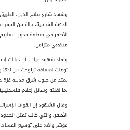
وشهد شارع صلاح الدين، الطريق 
الجهة الشرقية، حالة من التوتر و
الأصفر في منطقة محور نتساري
مدفعي متزامن.
يمتد من جنوب شرق مدينة غزة ح
لما نقلته وسائل إعلام فلسطينية
وقال الشهود إن القوات الإسرائيل
الأصفر، والتي كانت تمثل الحدود 
مؤشر واضح على توسيع المساحات ا