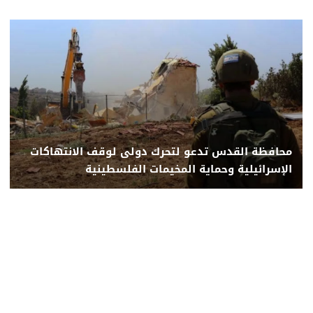
محافظة القدس تدعو لتحرك دولى لوقف الانتهاكات
الإسرائيلية وحماية المخيمات الفلسطينية