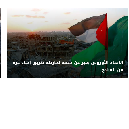
الاتحاد الأوروبي يعبر عن دعمه لخارطة طريق إخلاء غزة
من السلاح