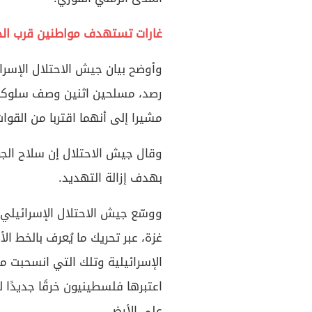
غارات تستهدف مواطنين قرب الخ
وأوضح بيان جيش الاحتلال الإسر
رصد، مسلحين اثنين وصف سلوكهم
مشيرا إلى أنهما اقتربا من القوا
وقال جيش الاحتلال إن سلاح الج
بهدف إزالة التهديد.
ووسّع جيش الاحتلال الإسرائيلي،
غزة، عبر تحريك ما يُعرف بالخط ال
الإسرائيلية وتلك التي انسحبت 
اعتبرها فلسطينيون خرقًا جديدًا
على الأرض.