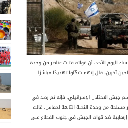
ساء اليوم الأحد، أن قواته قتلت عناصر من وحدة
ين آخرين، قال إنهم شكّلوا تهديدًا مباشرًا
سم جيش الاحتلال الإسرائيلي، فإنه تم رصد في
 مسلحة من وحدة النخبة التابعة لحماس، قالت
إرهابية ضد قوات الجيش في جنوب القطاع على