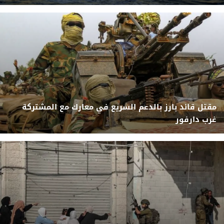
مقتل قائد بارز بالدعم السريع في معارك مع المشتركة
غرب دارفور