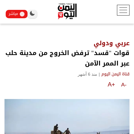
مباشر
عربي ودولي
قوات "قسد" ترفض الخروج من مدينة حلب
عبر الممر الآمن
|
منذ 6 أشهر
قناة اليمن اليوم
A+
A-