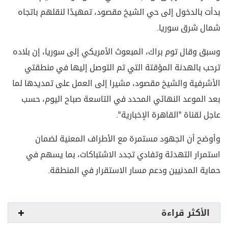
بدأت بالدخول إلى حي الشيخ مقصود، تمهيدًا لنقلهم باتجاه
شمال شرق سوريا.
وسبق وقال توم براك، المبعوث الأمريكي إلى سوريا، إن بلاده
ترحب بالهدنة المؤقتة التي تم التوصل إليها في منطقتي
الأشرفية والشيخ مقصود، مشيرا إلى العمل على تمديدها لما
بعد الموعد النهائي المحدد في التاسعة صباح اليوم، حسب
عاجل لقناة "القاهرة الإخبارية".
وأوضح أن الجهود مستمرة مع الأطراف المعنية لضمان
استمرار التهدئة وتفادي تجدد الاشتباكات، بما يسهم في
حماية المدنيين ودعم مسار الاستقرار في المنطقة.
الأكثر قراءة