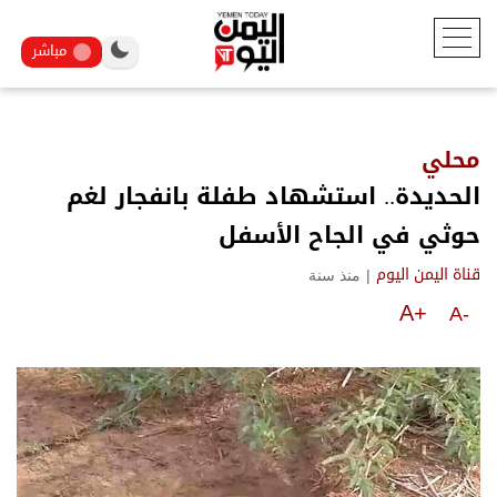
مباشر
محلي
الحديدة.. استشهاد طفلة بانفجار لغم
حوثي في الجاح الأسفل
|
منذ سنة
قناة اليمن اليوم
A+
A-