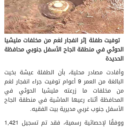
توفيت طفلة إثر انفجار لغم من مخلفات مليشيا
الحوثي في منطقة الجاح الأسفل جنوبي محافظة
الحديدة
وأفادت مصادر محلية، بأن الطفلة عيشة بخيت
البالغة من العمر 9 أعوام توفيت جراء انفجار لغم
من مخلفات ما زرعته مليشيا الحوثي في
المحافظة أثناء رعيها الماشية في منطقة الجاح
الأسفل جنوب غربي مديرية بيت الفقيه.
ووفقًا لإحصائية رسمية، فقد تم تسجيل 1,421