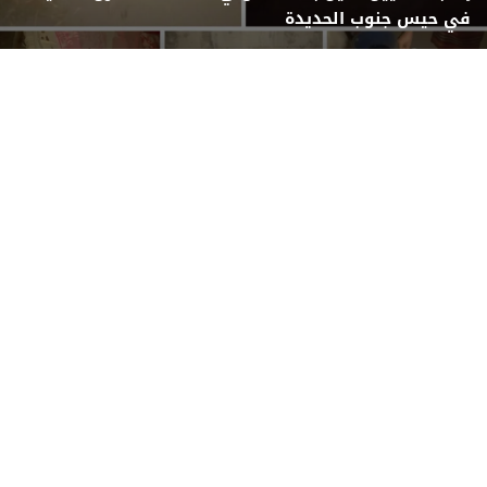
في حيس جنوب الحديدة