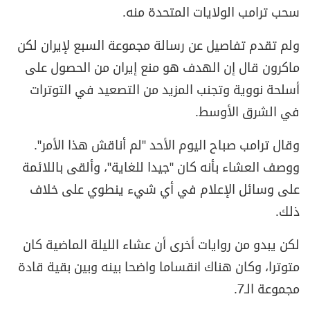
سحب ترامب الولايات المتحدة منه.
ولم تقدم تفاصيل عن رسالة مجموعة السبع لإيران لكن
ماكرون قال إن الهدف هو منع إيران من الحصول على
أسلحة نووية وتجنب المزيد من التصعيد في التوترات
في الشرق الأوسط.
وقال ترامب صباح اليوم الأحد "لم أناقش هذا الأمر".
ووصف العشاء بأنه كان "جيدا للغاية"، وألقى باللائمة
على وسائل الإعلام في أي شيء ينطوي على خلاف
ذلك.
لكن يبدو من روايات أخرى أن عشاء الليلة الماضية كان
متوترا، وكان هناك انقساما واضحا بينه وبين بقية قادة
مجموعة الـ7.