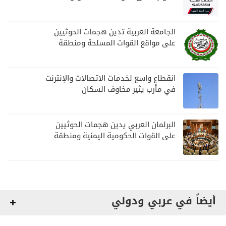
مواصلة المهام الأمنية والعسكرية
الجامعة العربية تدين هجمات الحوثيين
على مواقع القوات المسلحة ومنطقة
نجران السعودية
انقطاع واسع لخدمات الاتصالات والإنترنت
في مأرب يثير مخاوف السكان
البرلمان العربي يدين هجمات الحوثيين
على القوات الحكومية اليمنية ومنطقة
نجران
أيضاً في عربي ودولي