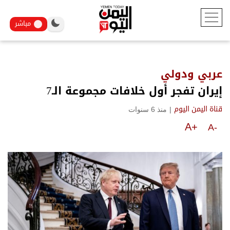
مباشر
عربي ودولي
إيران تفجر أول خلافات مجموعة الـ7
|
منذ 6 سنوات
قناة اليمن اليوم
A+
A-