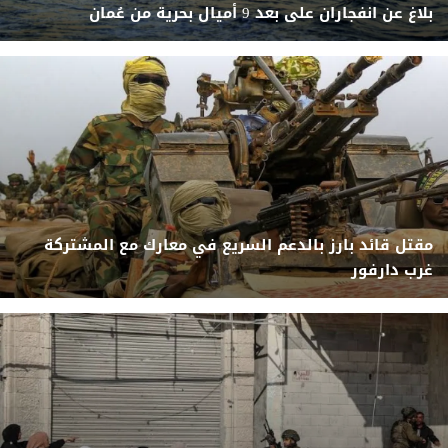
بلاغ عن انفجاران على بعد 9 أميال بحرية من عُمان
مقتل قائد بارز بالدعم السريع في معارك مع المشتركة
غرب دارفور