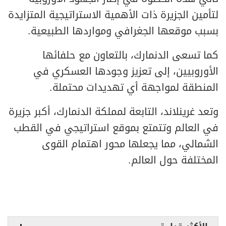
لتأمين الجزيرة ذات الأهمية الاستراتيجية المتزايدة
بسبب موقعها الجغرافي ومواردها الطبيعية.
كما تسعى الدنمارك، بالتعاون مع حلفائها
الأوروبيين، إلى تعزيز وجودها العسكري في
المنطقة لمواجهة أي تهديدات محتملة.
وتعد غرينلاند، التابعة لمملكة الدنمارك، أكبر جزيرة
في العالم وتتمتع بموقع استراتيجي في القطب
الشمالي، مما يجعلها محور اهتمام القوى
المختلفة حول العالم.