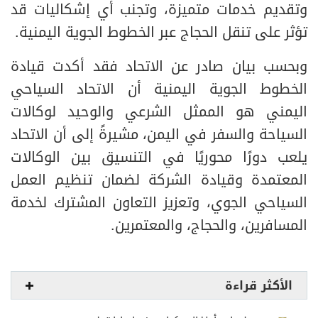
وتقديم خدمات متميزة، وتجنب أي إشكاليات قد
تؤثر على تنقل الحجاج عبر الخطوط الجوية اليمنية.
وبحسب بيان صادر عن الاتحاد فقد أكدت قيادة
الخطوط الجوية اليمنية أن الاتحاد السياحي
اليمني هو الممثل الشرعي والوحيد لوكالات
السياحة والسفر في اليمن، مشيرةً إلى أن الاتحاد
يلعب دورًا محوريًا في التنسيق بين الوكالات
المعتمدة وقيادة الشركة لضمان تنظيم العمل
السياحي الجوي، وتعزيز التعاون المشترك لخدمة
المسافرين، والحجاج، والمعتمرين.
الأكثر قراءة