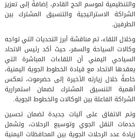
والتنظيمية لموسم الحج القادم، إضافةً إلى تعزيز
الشراكة الاستراتيجية والتنسيق المشترك بين
الطرفين.
وخلال اللقاء، تم مناقشة أبرز التحديات التي تواجه
وكالات السياحة والسفر، حيث أكد رئيس الاتحاد
السياحي اليمني أن اللقاءات المباشرة التي
يعقدها الاتحاد مع قيادة الخطوط الجوية اليمنية،
خاصةً خلال زيارته الأخيرة إلى حضرموت، تعكس
أهمية التنسيق المشترك لضمان استمرارية
الشراكة الفاعلة بين الوكالات والخطوط الجوية.
وتم الاتفاق على آليات جديدة لضمان تحسين
خدمات النقل الجوي وتوسيع الرحلات، وتشمل
زيادة عدد الرحلات الجوية بين المحافظات اليمنية