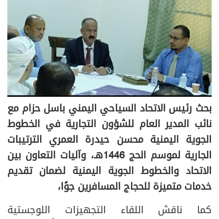
بحث رئيس الاتحاد السياحي اليمني باسل حزام مع
نائب المدير العام للشؤون التجارية في الخطوط
الجوية اليمنية محسن حيدرة العمري الترتيبات
الجارية لموسم الحج 1446هـ، وآليات التعاون بين
الاتحاد والخطوط الجوية اليمنية لضمان تقديم
خدمات متميزة للحجاج المسافرين جوًا،
كما ناقش اللقاء التجهيزات اللوجستية