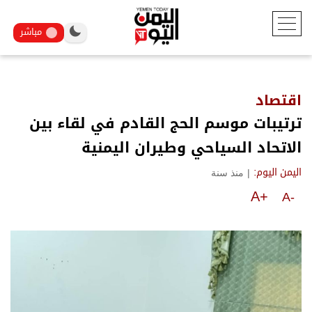
مباشر
اقتصاد
ترتيبات موسم الحج القادم في لقاء بين
الاتحاد السياحي وطيران اليمنية
|
منذ سنة
اليمن اليوم:
A+
A-