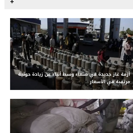
أزمة غاز جديدة في صنعاء وسط أنباء عن زيادة حوثية
مرتقبة في الأسعار