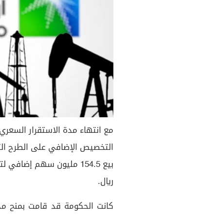
مع انتهاء مدة الاستقرار السعري 
التخصيص الإضافي على الطرح الث
ريال.
كانت الحكومة قد قامت بمنح مدي