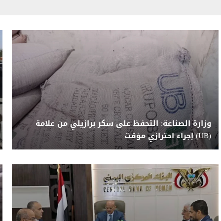
وزارة الصناعة: التحفظ على سكر برازيلي من علامة
(UB) إجراء احترازي مؤقت