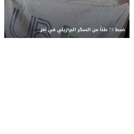
ضبط 73 طناً من السكر البرازيلي في تعز