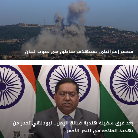
قصف إسرائيلي يستهدف مناطق في جنوب لبنان
بعد غرق سفينة هندية قبالة اليمن.. نيودلهي تحذر من
تهديد الملاحة في البحر الأحمر