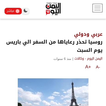
مباشر
عربي ودولي
روسيا تحذر رعاياها من السفر الي باريس
يوم السبت
|
منذ 6 سنوات
اليمن اليوم - وكالات
A+
A-