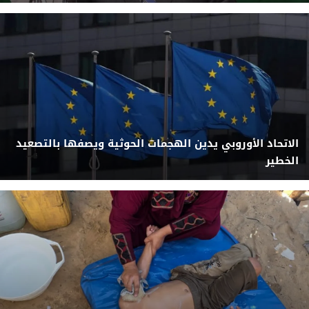
الاتحاد الأوروبي يدين الهجمات الحوثية ويصفها بالتصعيد
الخطير