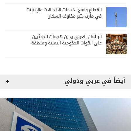
انقطاع واسع لخدمات الاتصالات والإنترنت
في مأرب يثير مخاوف السكان
البرلمان العربي يدين هجمات الحوثيين
على القوات الحكومية اليمنية ومنطقة
نجران
أيضاً في عربي ودولي