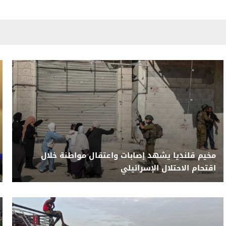
مخيم قلنديا يشهد إصابات واعتقال مواطنة خلال
اقتحام الاحتلال الإسرائيلي