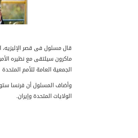
قال مسئول فى قصر الإليزيه، ا
ماكرون سيلتقى مع نظيره الأم
الجمعية العامة للأمم المتحدة ل
وأضاف المسئول أن فرنسا ستوا
الولايات المتحدة وإيران.