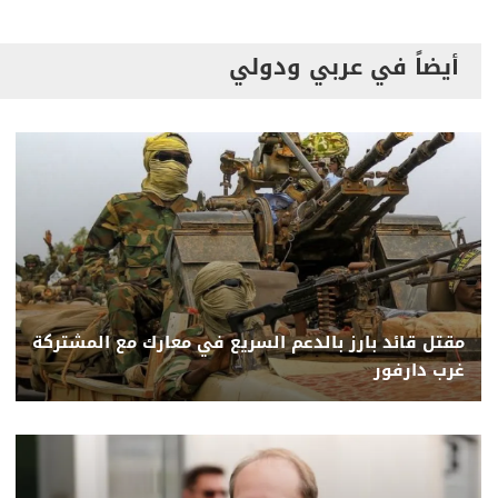
أيضاً في عربي ودولي
مقتل قائد بارز بالدعم السريع في معارك مع المشتركة
غرب دارفور