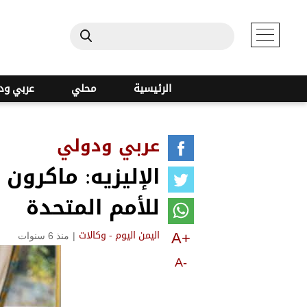
الرئيسية
محلي
عربي ود
عربي ودولي
الإليزيه: ماكرون 
للأمم المتحدة
A+
|
منذ 6 سنوات
اليمن اليوم - وكالات
A-