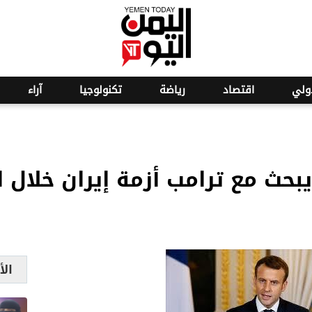
ولي
اقتصاد
رياضة
تكنولوجيا
آراء
يبحث مع ترامب أزمة إيران خلال 
الأ