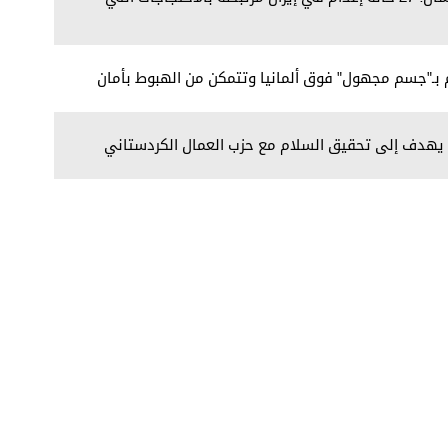
 بـ"جسم مجهول" فوق ألمانيا وتتمكن من الهبوط بأمان
ن يهدف إلى تحقيق السلام مع حزب العمال الكردستاني