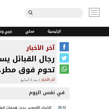
الرئيسية
محلي
عربي ود
آخر الأخبار
رجال القبائل ي
تحوم فوق مطرح 
|
منذ 4 أسابيع
آخر الأخبار
في نفس اليوم
20:32
الاتحاد الأوروبي يدين هجمات المل