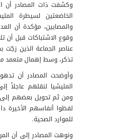
وكشفت ذات المصادر أن الم
الخاضعتين لسيطرة الملي
والمصابين، مؤكدة أن العد
وقوع الاشتباكات قبل أن تل
عناصر الجماعة الذين زجّت 
تذكر، وسط إهمال متعمد من 
وأوضحت المصادر أن تدهور
المليشيا لنقلهم عاجلاً إ
ومن ثم تحويل بعضهم إلى ص
لفظوا أنفاسهم الأخيرة داخ
للموارد الصحية.
ونوهت المصادر إلى أن المر