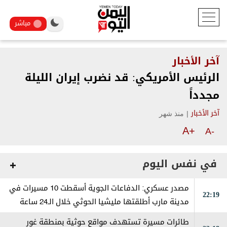
مباشر
آخر الأخبار
الرئيس الأمريكي: قد نضرب إيران الليلة
مجدداً
|
منذ شهر
آخر الأخبار
A+
A-
في نفس اليوم
مصدر عسكري: الدفاعات الجوية أسقطت 10 مسيرات في
22:19
مدينة مارب أطلقتها مليشيا الحوثي خلال الـ24 ساعة
الماضية
طائرات مسيرة تستهدف مواقع حوثية بمنطقة غور