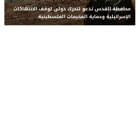
محافظة القدس تدعو لتحرك دولى لوقف الانتهاكات
الإسرائيلية وحماية المخيمات الفلسطينية