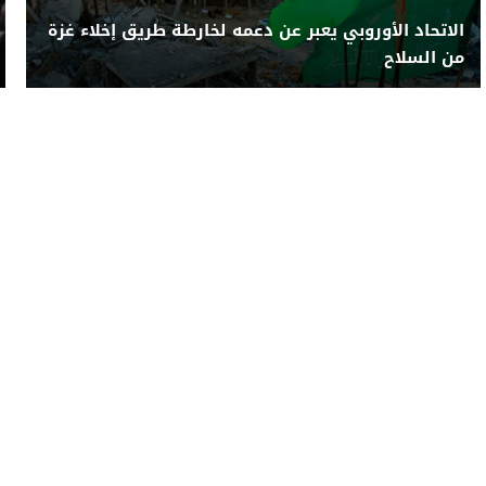
الاتحاد الأوروبي يعبر عن دعمه لخارطة طريق إخلاء غزة
من السلاح