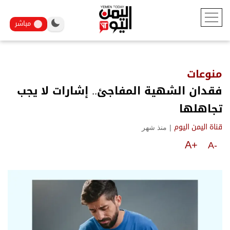
مباشر
منوعات
فقدان الشهية المفاجئ.. إشارات لا يجب
تجاهلها
|
منذ شهر
قناة اليمن اليوم
A+
A-