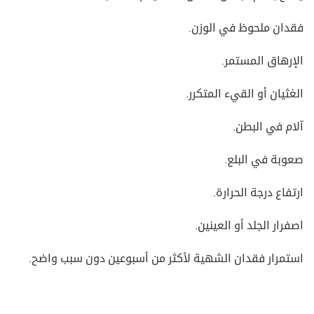
فقدان ملحوظ في الوزن.
الإرهاق المستمر.
الغثيان أو القيء المتكرر.
آلام في البطن.
صعوبة في البلع.
ارتفاع درجة الحرارة.
اصفرار الجلد أو العينين.
استمرار فقدان الشهية لأكثر من أسبوعين دون سبب واضح.