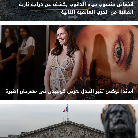
انخفاض منسوب مياه الدانوب يكشف عن دراجة نارية
ألمانية من الحرب العالمية الثانية
أماندا نوكس تثير الجدل بعرض كوميدي في مهرجان إدنبرة