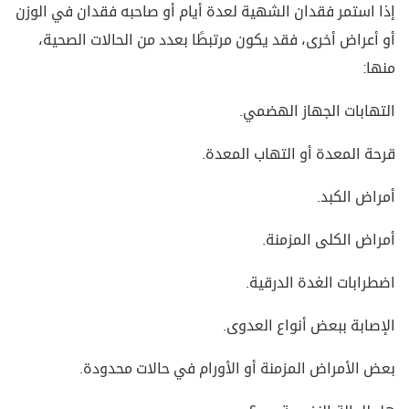
إذا استمر فقدان الشهية لعدة أيام أو صاحبه فقدان في الوزن
أو أعراض أخرى، فقد يكون مرتبطًا بعدد من الحالات الصحية،
منها:
التهابات الجهاز الهضمي.
قرحة المعدة أو التهاب المعدة.
أمراض الكبد.
أمراض الكلى المزمنة.
اضطرابات الغدة الدرقية.
الإصابة ببعض أنواع العدوى.
بعض الأمراض المزمنة أو الأورام في حالات محدودة.