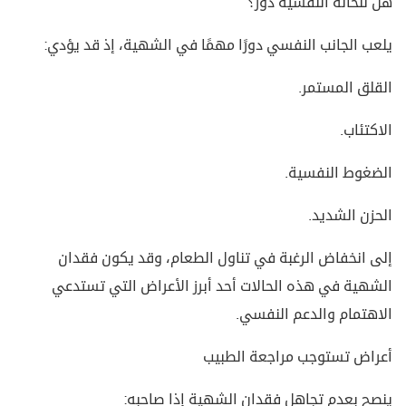
هل للحالة النفسية دور؟
يلعب الجانب النفسي دورًا مهمًا في الشهية، إذ قد يؤدي:
القلق المستمر.
الاكتئاب.
الضغوط النفسية.
الحزن الشديد.
إلى انخفاض الرغبة في تناول الطعام، وقد يكون فقدان
الشهية في هذه الحالات أحد أبرز الأعراض التي تستدعي
الاهتمام والدعم النفسي.
أعراض تستوجب مراجعة الطبيب
ينصح بعدم تجاهل فقدان الشهية إذا صاحبه: