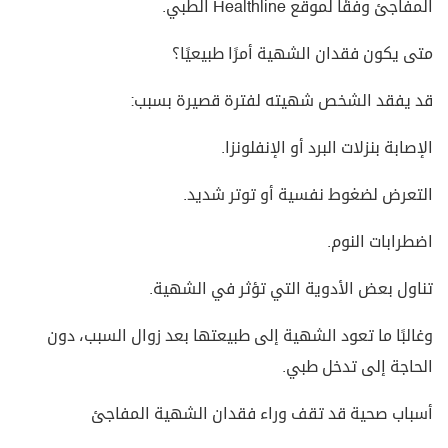
المفاجئ وفقًا لموقع Healthline الطبي.
متى يكون فقدان الشهية أمرًا طبيعيًا؟
قد يفقد الشخص شهيته لفترة قصيرة بسبب:
الإصابة بنزلات البرد أو الإنفلونزا.
التعرض لضغوط نفسية أو توتر شديد.
اضطرابات النوم.
تناول بعض الأدوية التي تؤثر في الشهية.
وغالبًا ما تعود الشهية إلى طبيعتها بعد زوال السبب، دون
الحاجة إلى تدخل طبي.
أسباب صحية قد تقف وراء فقدان الشهية المفاجئ