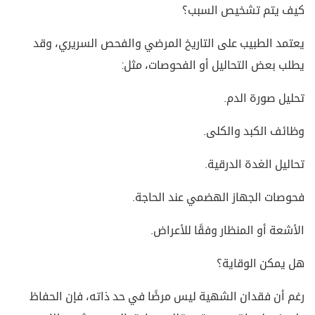
كيف يتم تشخيص السبب؟
يعتمد الطبيب على التاريخ المرضي والفحص السريري، وقد
يطلب بعض التحاليل أو الفحوصات، مثل:
تحليل صورة الدم.
وظائف الكبد والكلى.
تحاليل الغدة الدرقية.
فحوصات الجهاز الهضمي عند الحاجة.
الأشعة أو المنظار وفقًا للأعراض.
هل يمكن الوقاية؟
رغم أن فقدان الشهية ليس مرضًا في حد ذاته، فإن الحفاظ