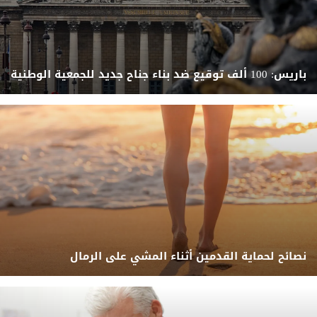
باريس: 100 ألف توقيع ضد بناء جناح جديد للجمعية الوطنية
نصائح لحماية القدمين أثناء المشي على الرمال