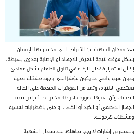
يعد فقدان الشهية من الأعراض التي قد يمر بها الإنسان
بشكل مؤقت نتيجة التعرض للإجهاد أو الإصابة بعدوى بسيطة،
إلا أن استمرار فقدان الرغبة في تناول الطعام بشكل مفاجئ,
ودون سبب واضح قد يكون مؤشرًا على وجود مشكلة صحية
تستدعي الانتباه، وتعد من المؤشرات المهمة على الحالة
الصحية، وأن تغيرها بصورة ملحوظة قد يرتبط بأمراض تصيب
الجهاز الهضمي أو الكبد أو الكلى، أو حتى باضطرابات نفسية
ومشكلات هرمونية.
ونستعرض إشارات لا يجب تجاهلها عند فقدان الشهية