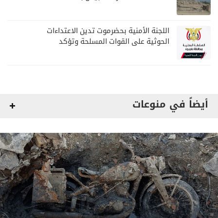
لمليشيا الحوثي
اللجنة الأمنية بحضرموت تدين الاعتداءات
الحوثية على القوات المسلحة وتؤكد
مواصلة المهام الأمنية والعسكرية
أيضاً في منوعات