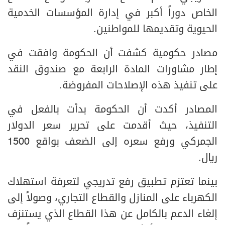
الخاص دوراً أكبر في إدارة المؤسسات الخدمية
الحيوية وتقديمها للمواطنين.
مصادر حكومية كشفت أن الحكومة وافقت في
إطار مشاورات المادة الرابعة مع صندوق النقد
على تنفيذ هذه الإصلاحات المفروضة.
المصادر أكدت أن الحكومة بدأت بالفعل في
التنفيذ، حيث أقدمت على تحرير سعر الدولار
الجمركي ورفع سعره إلى الضعف بواقع 1500
ريال.
بينما تعتزم تطبيق رفع تدريجي لتعرفة استهلاك
الكهرباء على المنازل والقطاع التجاري، وصولاً إلى
إلغاء الدعم بالكامل عن هذا القطاع الذي يستنزف