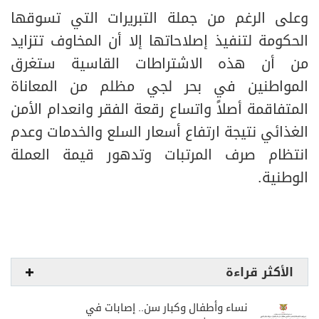
وعلى الرغم من جملة التبريرات التي تسوقها
الحكومة لتنفيذ إصلاحاتها إلا أن المخاوف تتزايد
من أن هذه الاشتراطات القاسية ستغرق
المواطنين في بحر لجي مظلم من المعاناة
المتفاقمة أصلاً واتساع رقعة الفقر وانعدام الأمن
الغذائي نتيجة ارتفاع أسعار السلع والخدمات وعدم
انتظام صرف المرتبات وتدهور قيمة العملة
الوطنية.
الأكثر قراءة
نساء وأطفال وكبار سن.. إصابات في