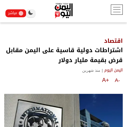
مباشر
اقتصاد
اشتراطات دولية قاسية على اليمن مقابل
قرض بقيمة مليار دولار
|
منذ شهرين
اليمن اليوم
A+
A-