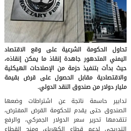
تحاول الحكومة الشرعية على وقع الاقتصاد
اليمني المتدهور جاهدة إنقاذ ما يمكن إنقاذه،
حيث بدأت بتنفيذ حزمة من الإصلاحات الهيكلية
والاقتصادية مقابل الحصول على قرض بقيمة
مليار دولار من صندوق النقد الدولي.
تدابير حاسمة ناتجة عن اشتراطات وضعها
الصندوق حتى يقدم للحكومة القرض المفترض،
تتقدمها تحرير سعر الدولار الجمركي، والرفع
التدريجي لدعم قطاع الكهرباء، ومنح القطاع