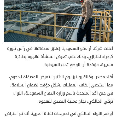
أعلنت شركة أرامكو السعودية إغلاق مصفاتها في رأس تنورة
كإجراء احترازي، وذلك عقب تعرض المنشأة لهجوم بطائرة
مسيرة، مؤكدة أن الوضع تحت السيطرة.
أفاد مصدر لوكالة رويترز يوم الاثنين بتعرض المصفاة لهجوم،
مما استدعى إيقاف العمليات بشكل مؤقت لضمان السلامة،
في حين أكد المتحدث باسم وزارة الدفاع السعودية، اللواء
تركي المالكي، نجاح عملية التصدي للهجوم.
أوضح اللواء المالكي في تصريحات لقناة العربية أنه تم اعتراض