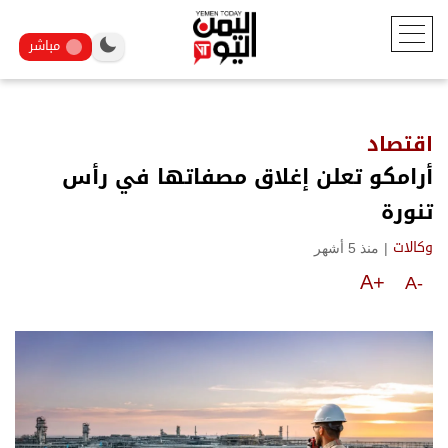
مباشر
اقتصاد
أرامكو تعلن إغلاق مصفاتها في رأس
تنورة
|
منذ 5 أشهر
وكالات
A+
A-