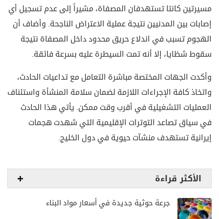
مسيرتين كانتا تستهدفان المصفاة، مشيراً إلى عدم تسجيل أي
إصابات بين المدنيين نتيجة عملية الاعتراض الناجحة. وأضاف أن
الهجوم تسبب في اندلاع حريق محدود داخل المصفاة نتيجة
سقوط شظايا، إلا أنه تمت السيطرة عليه بسرعة فائقة.
وأكدت الجهات المختصة مباشرة التعامل مع تداعيات الحادث،
واتخاذ كافة الإجراءات اللازمة لضمان سلامة المنشأة واستئناف
العمليات التشغيلية في أقرب وقت ممكن. يأتي هذا الحادث
في سياق تصاعد التوترات الإقليمية التي شهدت هجمات
إيرانية تستهدف منشآت حيوية في دول الخليج.
الأكثر قراءة
جرعة حوثية جديدة في أسعار مواد البناء