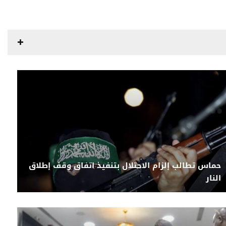
حماس تطالب إلزام الاحتلال بتنفيذ اتفاق وقف إطلاق
النار