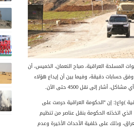
قوات المسلحة العراقية، صباح النعمان، الخميس، أن
ق حسابات دقيقة، وفيما بين أن إيداع هؤلاء
أشار إلى نقل 4500 حتى الآن.
راقية (واع): إن "الحكومة العراقية حرصت على
 الذي اتخذته الحكومة بنقل عناصر من تنظيم
راق، وذلك على خلفية الأحداث الأخيرة وعدم