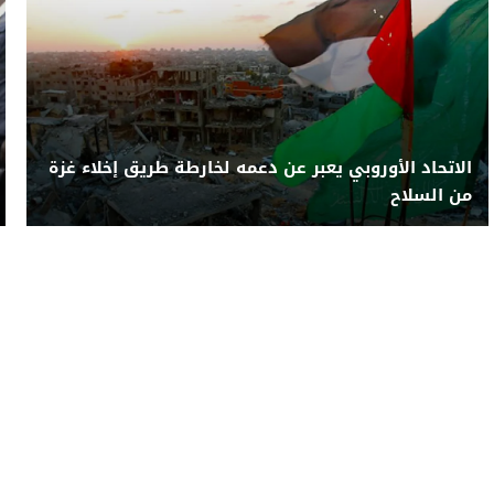
الاتحاد الأوروبي يعبر عن دعمه لخارطة طريق إخلاء غزة
من السلاح