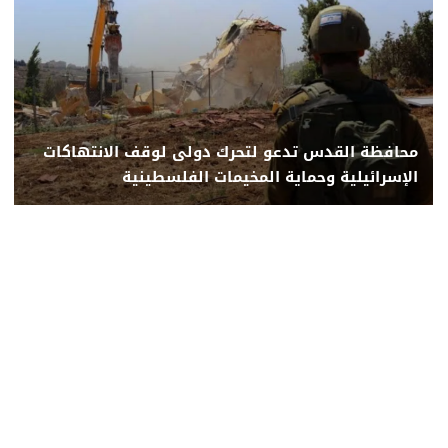
محافظة القدس تدعو لتحرك دولى لوقف الانتهاكات
الإسرائيلية وحماية المخيمات الفلسطينية