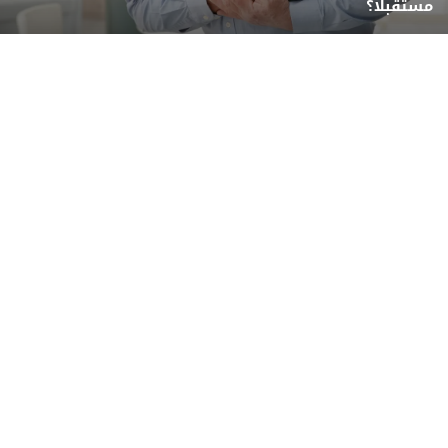
مستقبلًا؟