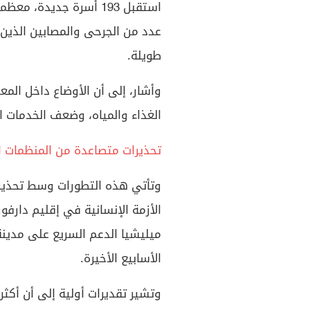
استقبل 193 أسرة جديدة
عدد من الجرحى والمصابين الذين ت
طويلة.
وأشار، إلى أن الأوضاع داخل الم
الغذاء والمياه، وضعف الخدمات ا
تحذيرات متصاعدة من المنظمات ا
وتأتي هذه التطورات وسط تحذيرا
الأزمة الإنسانية في إقليم دارف
ميليشيا الدعم السريع على مدينة 
الأسابيع الأخيرة.