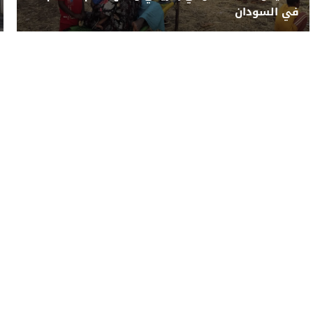
في السودان