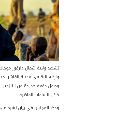
تشهد ولاية شمال دارفور موجات ن
والإنسانية في مدينة الفاشر، ح
وصول دفعة جديدة من النازحين ا
خلال الساعات الماضية.
وذكر المجلس في بيان نشره على