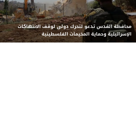
محافظة القدس تدعو لتحرك دولى لوقف الانتهاكات
الإسرائيلية وحماية المخيمات الفلسطينية