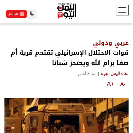
مباشر
عربي ودولي
قوات الاحتلال الإسرائيلي تقتحم قرية أم
صفا برام الله ويحتجز شبانا
|
منذ 8 أشهر
قناة اليمن اليوم
A+
A-