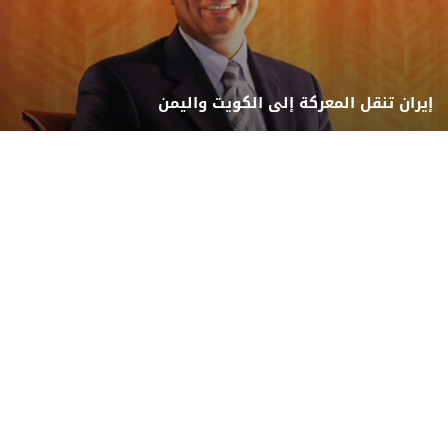
إيران تنقل المعركة إلى الكويت واليمن