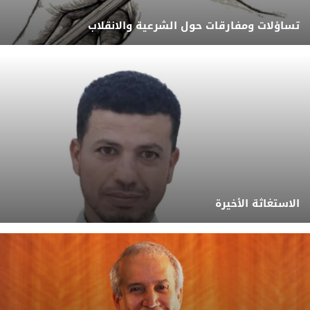
تساؤلات ومفارقات حول الشرعية والانقلاب
الاستغاثة الأخيرة