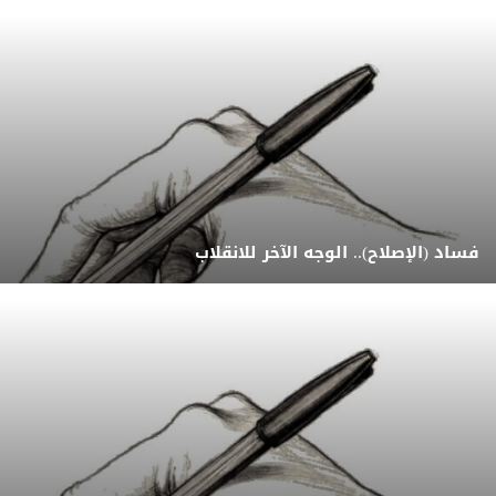
فساد (الإصلاح).. الوجه الآخر للانقلاب