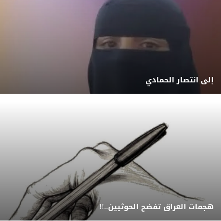
إلى انتصار الحمادي
هجمات العراق تفضح الحوثيين..!!