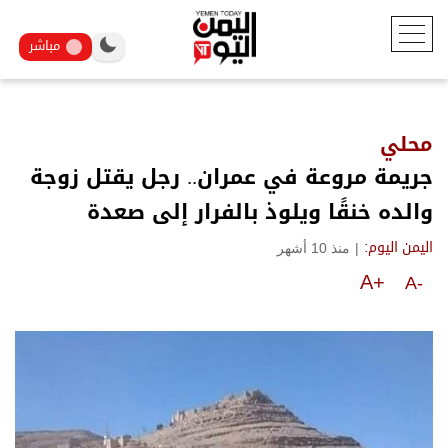
مباشر
محلي
جريمة مروعة في عمران.. رجل يقتل زوجة
والده خنقًا ويلوذ بالفرار إلى صعدة
|
منذ 10 أشهر
اليمن اليوم:
A+
A-