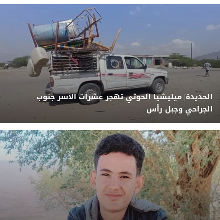
الحديدة| ميليشيا الحوثي تهجر عشرات الأسر جنوب
الجراحي وجبل رأس