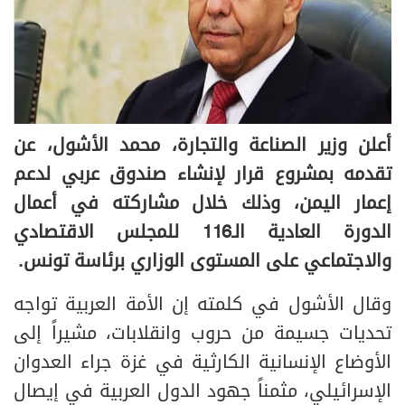
أعلن وزير الصناعة والتجارة، محمد الأشول، عن
تقدمه بمشروع قرار لإنشاء صندوق عربي لدعم
إعمار اليمن، وذلك خلال مشاركته في أعمال
الدورة العادية الـ116 للمجلس الاقتصادي
والاجتماعي على المستوى الوزاري برئاسة تونس.
وقال الأشول في كلمته إن الأمة العربية تواجه
تحديات جسيمة من حروب وانقلابات، مشيراً إلى
الأوضاع الإنسانية الكارثية في غزة جراء العدوان
الإسرائيلي، مثمناً جهود الدول العربية في إيصال