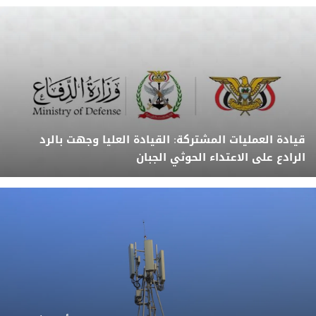
قيادة العمليات المشتركة: القيادة العليا وجهت بالرد
الرادع على الاعتداء الحوثي الجبان