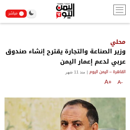
مباشر
محلي
وزير الصناعة والتجارة يقترح إنشاء صندوق
عربي لدعم إعمار اليمن
|
منذ 11 شهر
القاهرة – اليمن اليوم
A+
A-