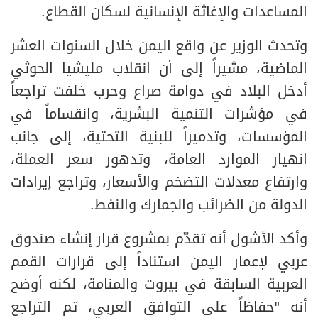
المساعدات والإغاثة الإنسانية لسكان القطاع.
وتحدث الوزير عن واقع اليمن خلال السنوات العشر
الماضية، مشيراً إلى أن انقلاب مليشيا الحوثي
أدخل البلاد في دوامة صراع وحرب خلفت تراجعاً
في مؤشرات التنمية البشرية، وانقساماً في
المؤسسات، وتدميراً للبنية التحتية، إلى جانب
انهيار الموارد العامة، وتدهور سعر العملة،
وارتفاع معدلات التضخم والأسعار، وتراجع إيرادات
الدولة من الضرائب والجمارك والنفط.
وأكد الأشول أنه تقدّم بمشروع قرار إنشاء صندوق
عربي لإعمار اليمن استناداً إلى قرارات القمم
العربية السابقة في بيروت والمنامة، لكنه أوضح
أنه "حفاظاً على التوافق العربي، تم التراجع