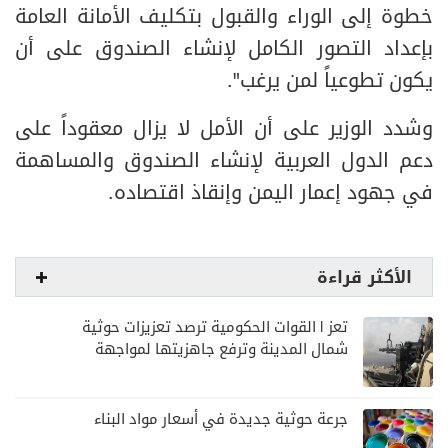
خطوة إلى الوراء والقبول بتكليف الأمانة العامة
بإعداد التصور الكامل لإنشاء الصندوق على أن
يكون تطوعياً لمن يرغب".
وشدد الوزير على أن الأمل لا يزال معقوداً على
دعم الدول العربية لإنشاء الصندوق والمساهمة
في جهود إعمار اليمن وإنقاذ اقتصاده.
الأكثر قراءة
تعز | القوات الحكومية ترصد تعزيزات حوثية
شمال المدينة وترفع جاهزيتها لمواجهة
أي تصعيد
جرعة حوثية جديدة في أسعار مواد البناء