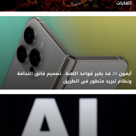
الغابات
آيفون 20 قد يغير قواعد اللعبة.. تصميم فائق النحافة
ونظام تبريد متطور فى الطريق