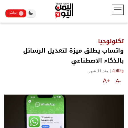
مباشر
تكنولوجيا
واتساب يطلق ميزة لتعديل الرسائل
بالذكاء الاصطناعي
|
منذ 11 شهر
وكالات
A+
A-