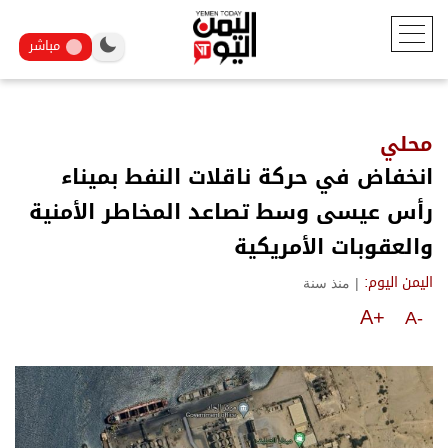
مباشر
محلي
انخفاض في حركة ناقلات النفط بميناء
رأس عيسى وسط تصاعد المخاطر الأمنية
والعقوبات الأمريكية
|
منذ سنة
اليمن اليوم:
A+
A-