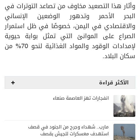
وأثار هذا التصعيد مخاوف من تصاعد التوترات في
البحر الأحمر وتدهور الوضعين الإنساني
والاقتصادي في اليمن، خصوصًا في ظل استمرار
الصراع على الموانئ التي تمثل بوابة حيوية
لإمدادات الوقود والمواد الغذائية لنحو 70% من
سكان البلاد.
الأكثر قراءة
انفجارات تهز العاصمة صنعاء
مارب.. شهداء وجرح من الجنود في قصف
استهدف معسكرات للجيش بقصف