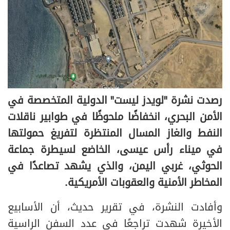
رصدت نشرة "لويدز ليست" الدولية المتخصصة في
الأمن البحري، انخفاضًا ملحوظًا في طوابير ناقلات
النفط والغاز المسال المنتظرة لتفريغ حمولتها
في ميناء رأس عيسى، الخاضع لسيطرة جماعة
الحوثي، غربي اليمن، والذي يشهد تصاعدًا في
المخاطر الأمنية والعقوبات الأمريكية.
وأفادت النشرة، في تقرير حديث، أن الأسابيع
الأخيرة شهدت تراجعًا في عدد السفن الراسية