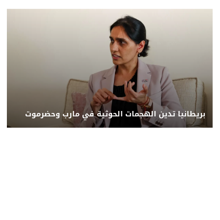
بريطانيا تدين الهجمات الحوثية في مارب وحضرموت