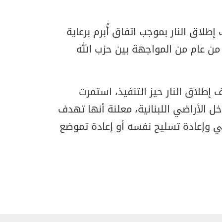
مبر، وقف إطلاق النار بموجب اتفاق أُبرم برعاية
من عام من المواجهة بين حزب الله
إطلاق النار حيز التنفيذ، استمرت
ل الأراضي اللبنانية، معلنة أنها تهدف
في وإعادة تسليح نفسه أو إعادة تموضع