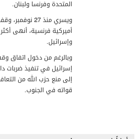
المتحدة وفرنسا ولبنان.
ويسري منذ 27 نوف
أميركية فرنسية، أنهى أكثر 
وإسرائيل.
وبالرغم من دخول اتفاق وقف 
إسرائيل في تنفيذ ضربات داخ
إلى منع حزب الله من التعا
قواته في الجنوب.