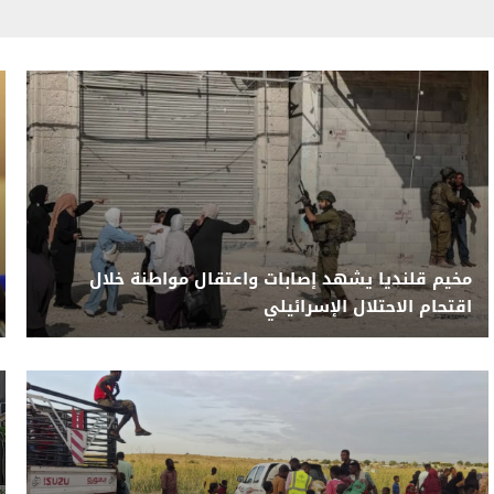
مخيم قلنديا يشهد إصابات واعتقال مواطنة خلال
اقتحام الاحتلال الإسرائيلي