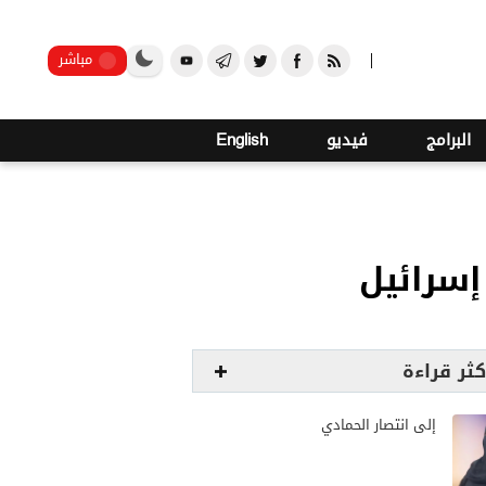
صنعاء
مباشر
البرامج
فيديو
English
إسرائيل
كثر قراءة
إلى انتصار الحمادي