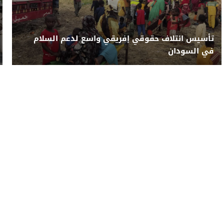
تأسيس ائتلاف حقوقي إفريقي واسع لدعم السلام
في السودان