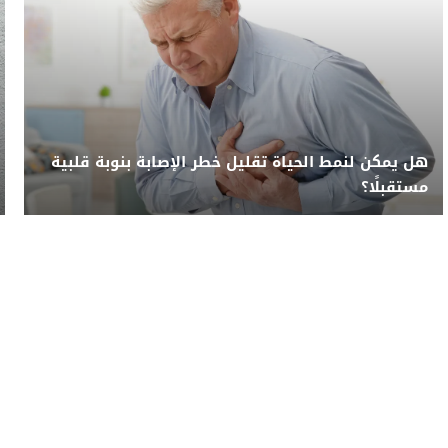
هل يمكن لنمط الحياة تقليل خطر الإصابة بنوبة قلبية
مستقبلًا؟