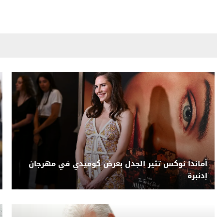
أماندا نوكس تثير الجدل بعرض كوميدي في مهرجان
إدنبرة