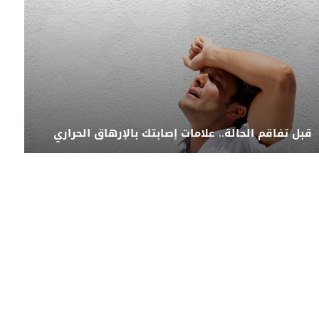
قبل تفاقم الحالة.. علامات إصابتك بالإرهاق الحراري