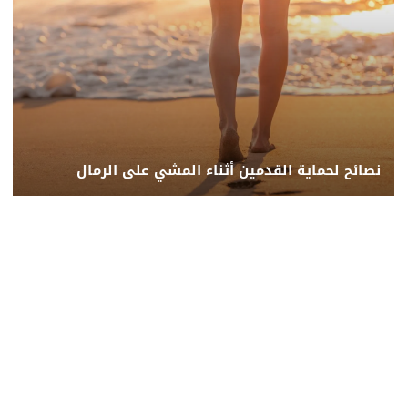
نصائح لحماية القدمين أثناء المشي على الرمال