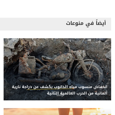
أيضاً في منوعات
انخفاض منسوب مياه الدانوب يكشف عن دراجة نارية
ألمانية من الحرب العالمية الثانية