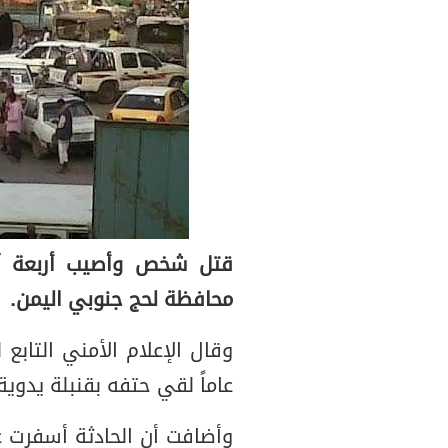
قتل شخص وأصيب أربعة آخ
محافظة لحج جنوبي اليمن.
عاماً لقي حتفه بقنبلة يدوية