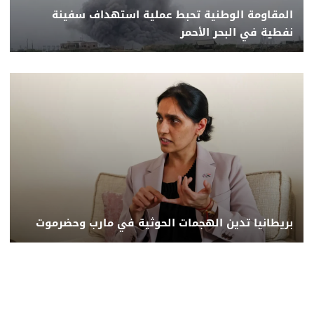
المقاومة الوطنية تحبط عملية استهداف سفينة
نفطية في البحر الأحمر
بريطانيا تدين الهجمات الحوثية في مارب وحضرموت