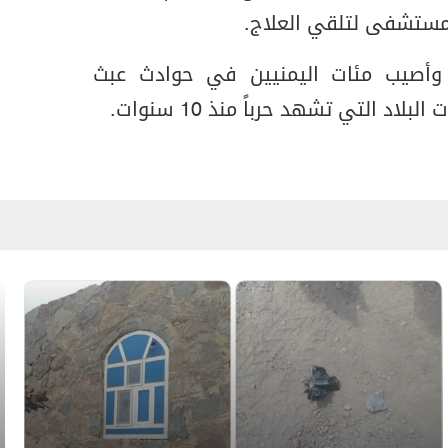
وأصيب مئات اليمنيين في حوادث عبث
د التي تشهد حرباً منذ 10 سنوات.