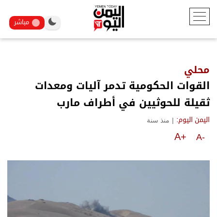
مباشر
محلي
القوات الحكومية تدمر آليات ومعدات
ثقيلة للحوثيين في أطراف مارب
|
منذ سنة
اليمن اليوم:
A+
A-