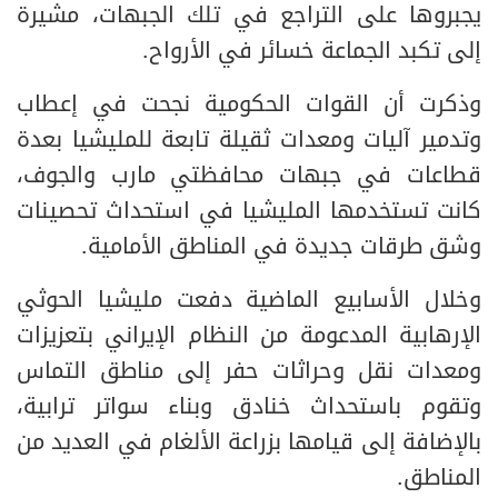
يجبروها على التراجع في تلك الجبهات، مشيرة
إلى تكبد الجماعة خسائر في الأرواح.
وذكرت أن القوات الحكومية نجحت في إعطاب
وتدمير آليات ومعدات ثقيلة تابعة للمليشيا بعدة
قطاعات في جبهات محافظتي مارب والجوف،
كانت تستخدمها المليشيا في استحداث تحصينات
وشق طرقات جديدة في المناطق الأمامية.
وخلال الأسابيع الماضية دفعت مليشيا الحوثي
الإرهابية المدعومة من النظام الإيراني بتعزيزات
ومعدات نقل وحراثات حفر إلى مناطق التماس
وتقوم باستحداث خنادق وبناء سواتر ترابية،
بالإضافة إلى قيامها بزراعة الألغام في العديد من
المناطق.