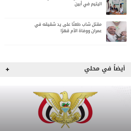
اليتيم في أبين
مقتل شاب طعنًا على يد شقيقه في
عمران ووفاة الأم قهرًا
أيضاً في محلي