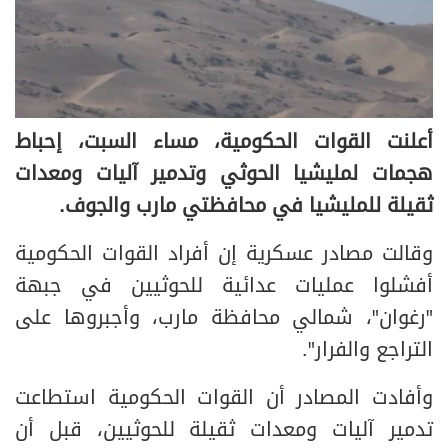
أعلنت القوات الحكومية، مساء السبت، إحباط
هجمات لمليشيا الحوثي وتدمير آليات ومعدات
ثقيلة للمليشيا في محافظتي مارب والجوف.
وقالت مصادر عسكرية إن أفراد القوات الحكومية
أفشلوا عمليات عدائية للحوثيين في جبهة
"رغوان"، شمالي محافظة مارب، وأجبروها على
التراجع والفرار".
وأفادت المصادر أن القوات الحكومية استطاعت
تدمير آليات ومعدات ثقيلة للحوثيين، قبل أن