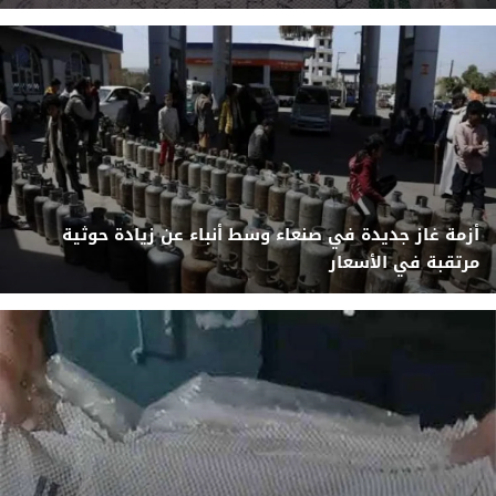
أزمة غاز جديدة في صنعاء وسط أنباء عن زيادة حوثية
مرتقبة في الأسعار