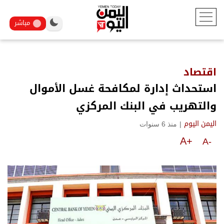
مباشر
اقتصاد
استحداث إدارة لمكافحة غسل الأموال
والتهريب في البنك المركزي
|
منذ 6 سنوات
اليمن اليوم
A+
A-