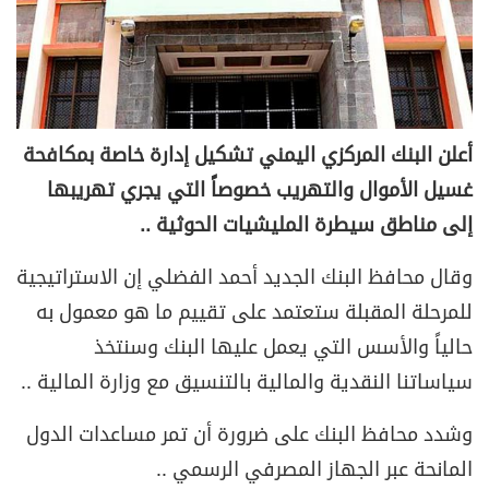
أعلن البنك المركزي اليمني تشكيل إدارة خاصة بمكافحة
غسيل الأموال والتهريب خصوصاً التي يجري تهريبها
إلى مناطق سيطرة المليشيات الحوثية ..
وقال محافظ البنك الجديد أحمد الفضلي إن الاستراتيجية
للمرحلة المقبلة ستعتمد على تقييم ما هو معمول به
حالياً والأسس التي يعمل عليها البنك وسنتخذ
سياساتنا النقدية والمالية بالتنسيق مع وزارة المالية ..
وشدد محافظ البنك على ضرورة أن تمر مساعدات الدول
المانحة عبر الجهاز المصرفي الرسمي ..