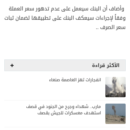
وأضاف أن البنك سيعمل على عدم تدهور سعر العملة
وفقاً لإجراءات سيعكف البنك على تطبيقها لضمان ثبات
سعر الصرف ..
الأكثر قراءة
انفجارات تهز العاصمة صنعاء
مارب.. شهداء وجرح من الجنود في قصف
استهدف معسكرات للجيش بقصف
لمليشيا الحوثي