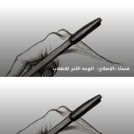
فساد (الإصلاح).. الوجه الآخر للانقلاب