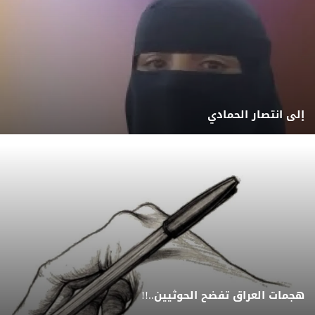
إلى انتصار الحمادي
هجمات العراق تفضح الحوثيين..!!