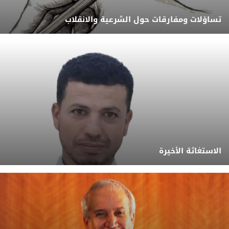
تساؤلات ومفارقات حول الشرعية والانقلاب
الاستغاثة الأخيرة